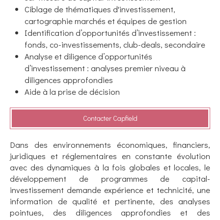
Ciblage de thématiques d'investissement,
cartographie marchés et équipes de gestion
Identification d’opportunités d’investissement :
fonds, co-investissements, club-deals, secondaire
Analyse et diligence d’opportunités
d’investissement : analyses premier niveau à
diligences approfondies
Aide à la prise de décision
Contacter Capfield
Dans des environnements économiques, financiers,
juridiques et réglementaires en constante évolution
avec des dynamiques à la fois globales et locales, le
développement de programmes de capital-
investissement demande expérience et technicité, une
information de qualité et pertinente, des analyses
pointues, des diligences approfondies et des