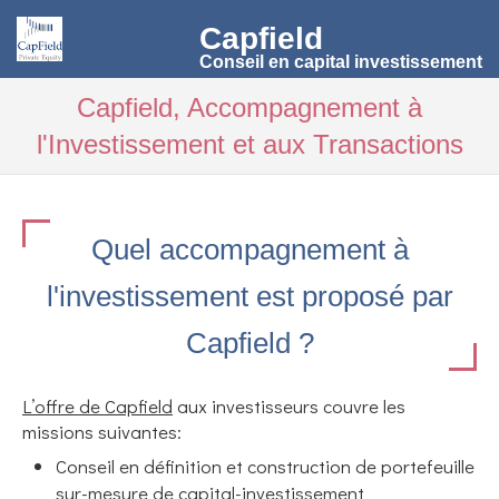
Capfield
Conseil en capital investissement
Capfield, Accompagnement à
l'Investissement et aux Transactions
Quel accompagnement à
l'investissement est proposé par
Capfield ?
L’offre de Capfield
aux investisseurs couvre les
missions suivantes:
Conseil en définition et construction de portefeuille
sur-mesure de capital-investissement