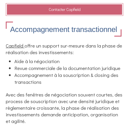
Contacter Capfield
Accompagnement transactionnel
Capfield
offre un support sur-mesure dans la phase de
réalisation des investissements:
Aide à la négociation
Revue commerciale de la documentation juridique
Accompagnement à la souscription & closing des
transactions
Avec des fenêtres de négociation souvent courtes, des
process de souscription avec une densité juridique et
règlementaire croissante, la phase de réalisation des
investissements demande anticipation, organisation
et agilité.