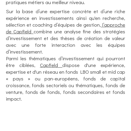
pratiques métiers au meilleur niveau.
Sur la base d’une expertise concrète et d’une riche
expérience en investissements ainsi qu'en recherche,
sélection et coaching d’équipes de gestion,
l’approche
de Capfield
combine une analyse fine des stratégies
d’investissement et des thèses de création de valeur
avec une forte interaction avec les équipes
d’investissement.
Parmi les thématiques d’investissement qui pourront
être ciblées,
Capfield
dispose d'une expérience,
expertise et d'un réseau en fonds LBO small et mid cap
« pays » ou pan-européens, fonds de capital
croissance, fonds sectoriels ou thématiques, fonds de
venture, fonds de fonds, fonds secondaires et fonds
impact.