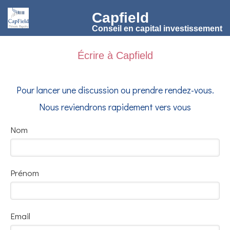
Capfield
Conseil en capital investissement
Écrire à Capfield
Pour lancer une discussion ou prendre rendez-vous.
Nous reviendrons rapidement vers vous
Nom
Prénom
Email