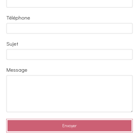
Téléphone
Sujet
Message
Envoyer